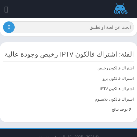
الفئة: اشتراك فالكون IPTV رخيص وجودة عالية
اشتراك فالكون رخيص
اشتراك فالكون برو
اشتراك فالكون IPTV
اشتراك فالكون بلاتينيوم
لا توجد نتائج
© 2021 - 2025 - كل الحقوق محفوظة