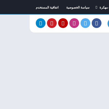
 مهكرة
سياسة الخصوصية
اتفاقية المستخدم
 السيارات مهكرة