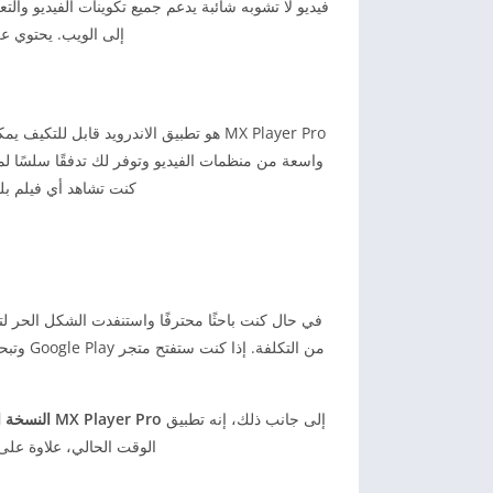
إلى الويب. يحتوي على مجموعة هائلة من 
واسعة من منظمات الفيديو وتوفر لك تدفقًا سلسًا لم
كنت تشاهد أي فيلم بل
إلى جانب ذلك، إنه تطبيق
MX Player Pro النسخة المدفوعة
الوقت الحالي، علاوة على