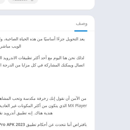
وصف
يعد التحويل جزءًا أساسيًا من هذه الحياة الصاخبة، 
الويب مباشرة
لذلك نحن هنا اليوم مع أحد أكثر تطبيقات الاندرويد ا
اتصال ويمكنك المشاركة في كل مزايا من الدرجة الأولى
هندية هناك. إنه تطبيق أندرويد
بافتراض أننا نتحدث عن أحكام تطبيق
Pro APK 2023