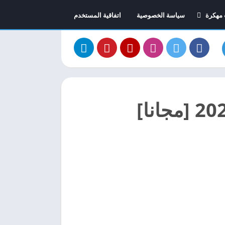
 مهكرة
سياسة الخصوصية
اتفاقية المستخدم
 السيارات مهكرة