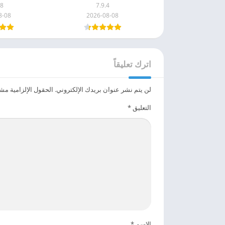
.8
7.9.4
8-08
2026-08-08
اترك تعليقاً
لن يتم نشر عنوان بريدك الإلكتروني.
الحقول الإلزامية مشار
التعليق
*
الاسم
*