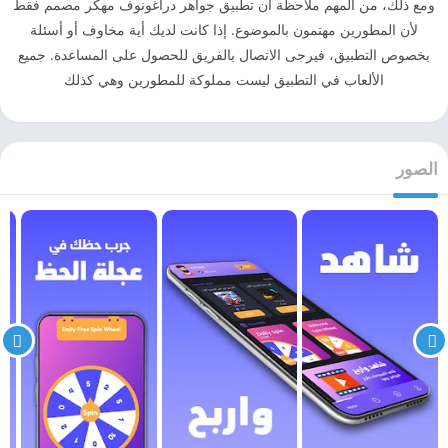
ومع ذلك، من المهم ملاحظة أن تطبيق جواهر دراغونوف مهكر مصمم فقط
لأن المطورين مهتمون بالموضوع. إذا كانت لديك أية مخاوف أو أسئلة
بخصوص التطبيق، فيرجى الاتصال بالفريق للحصول على المساعدة. جميع
الألعاب في التطبيق ليست مملوكة للمطورين وهي كذلك
الصور