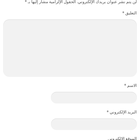
لن يتم نشر عنوان بريدك الإلكتروني.
الحقول الإلزامية مشار إليها بـ
*
التعليق
*
الاسم
*
البريد الإلكتروني
*
الموقع الإلكتروني