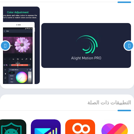
التطبيقات ذات الصلة