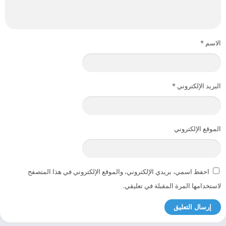
الاسم
*
البريد الإلكتروني
*
الموقع الإلكتروني
احفظ اسمي، بريدي الإلكتروني، والموقع الإلكتروني في هذا المتصفح
لاستخدامها المرة المقبلة في تعليقي.