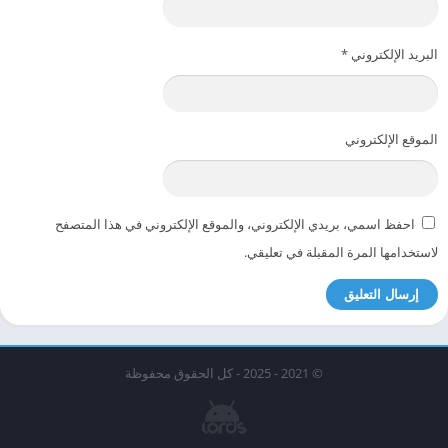
البريد الإلكتروني
*
الموقع الإلكتروني
احفظ اسمي، بريدي الإلكتروني، والموقع الإلكتروني في هذا المتصفح
لاستخدامها المرة المقبلة في تعليقي.
© 2021 - 2025 - كل الحقوق محفوظة