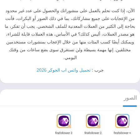
الآن، إذا كنت تحلم بالعمل على منشوراتك والحصول على عدد غير محدود
من الإعجابات على جميع مشاركاتك، بما في ذلك الصور أو البكرات، فأنت
بحاجة إلى الكثير من العملات المعدنية للملف الشخصي. يجب أن تفكر، ما
هو مصدر العملات، أليس كذلك؟ في الأساس، هذه العملات قابلة للشراء،
ويمكنك أيضًا كسب المئات منها من خلال الإعجاب بمنشورات مستخدمين
مختلفين. إنها مهمة بسيطة ولن تستغرق سوى بضع ساعات من وقتك
اليومي.
جرب :
تحميل واتس اب الجوكر 2026
الصور