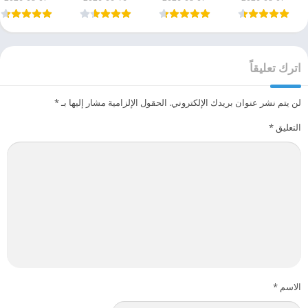
اترك تعليقاً
لن يتم نشر عنوان بريدك الإلكتروني.
الحقول الإلزامية مشار إليها بـ
*
التعليق
*
الاسم
*