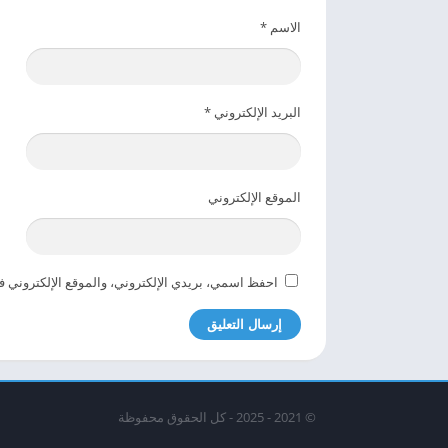
الاسم
*
البريد الإلكتروني
*
الموقع الإلكتروني
احفظ اسمي، بريدي الإلكتروني، والموقع الإلكتروني ف
© 2021 - 2025 - كل الحقوق محفوظة