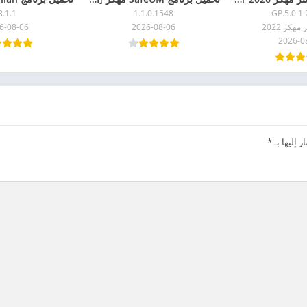
3.1.1
1.1.0.1548
5.0.1.2
هكر 2022
2026-08-06
6-08-06
2026-0
 إليها بـ
*