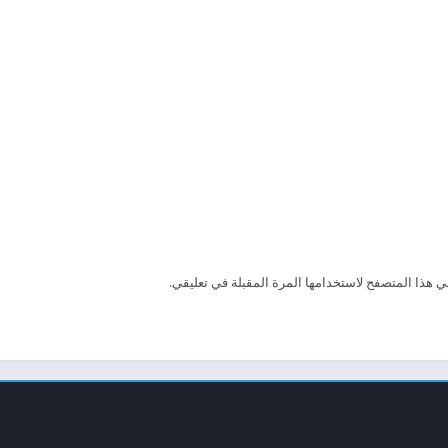
ي هذا المتصفح لاستخدامها المرة المقبلة في تعليقي.