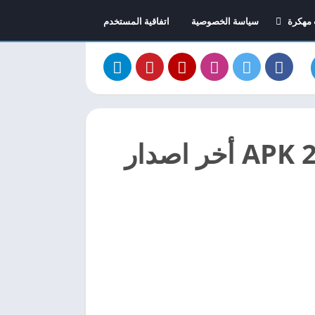
 مهكرة
سياسة الخصوصية
اتفاقية المستخدم
 السيارات مهكرة