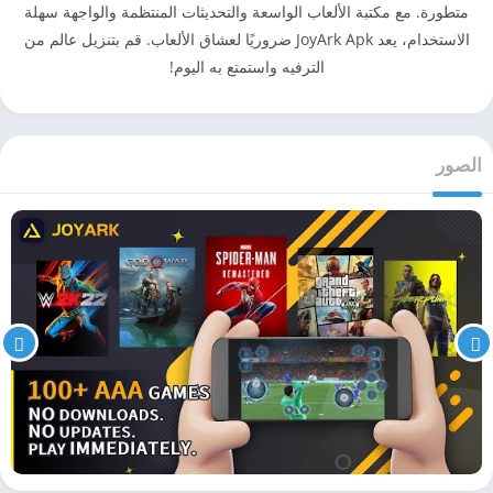
متطورة. مع مكتبة الألعاب الواسعة والتحديثات المنتظمة والواجهة سهلة
الاستخدام، يعد JoyArk Apk ضروريًا لعشاق الألعاب. قم بتنزيل عالم من
الترفيه واستمتع به اليوم!
الصور