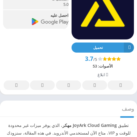
5.0
احصل عليه
تحميل
3.7
/5
الأصوات:
53
ابلاغ
وصف
تطبيق
JoyArk Cloud Gaming مهكر
، الذي يوفر ميزات غير محدودة
للوقت و VIP، متاح الآن لمستخدمي الأندرويد. في هذه المقالة، سنزودك