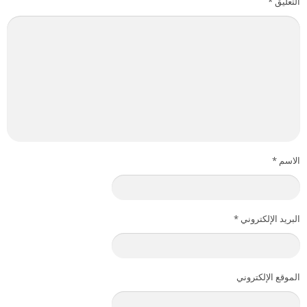
التعليق
*
الاسم
*
البريد الإلكتروني
*
الموقع الإلكتروني