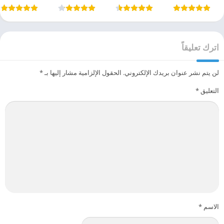
اترك تعليقاً
لن يتم نشر عنوان بريدك الإلكتروني.
الحقول الإلزامية مشار إليها بـ
*
التعليق
*
الاسم
*