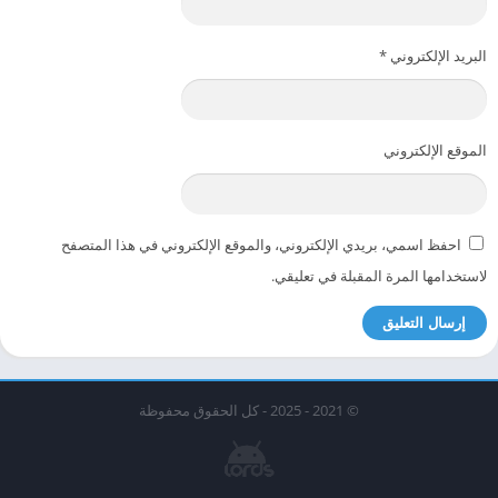
البريد الإلكتروني
*
الموقع الإلكتروني
احفظ اسمي، بريدي الإلكتروني، والموقع الإلكتروني في هذا المتصفح
لاستخدامها المرة المقبلة في تعليقي.
© 2021 - 2025 - كل الحقوق محفوظة