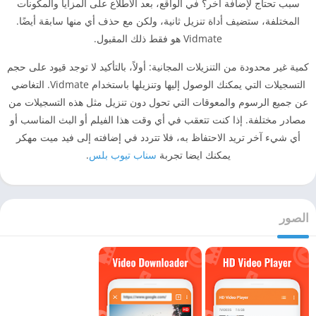
سبب تحتاج لإضافة آخر؟ في الواقع، بعد الاطلاع على المزايا والمكونات
المختلفة، ستضيف أداة تنزيل ثانية، ولكن مع حذف أي منها سابقة أيضًا.
Vidmate هو فقط ذلك المقبول.
كمية غير محدودة من التنزيلات المجانية: أولاً، بالتأكيد لا توجد قيود على حجم
التسجيلات التي يمكنك الوصول إليها وتنزيلها باستخدام Vidmate. التغاضي
عن جميع الرسوم والمعوقات التي تحول دون تنزيل مثل هذه التسجيلات من
مصادر مختلفة. إذا كنت تتعقب في أي وقت هذا الفيلم أو البث المناسب أو
أي شيء آخر تريد الاحتفاظ به، فلا تتردد في إضافته إلى فيد ميت مهكر
يمكنك ايضا تجربة
سناب تيوب بلس
.
الصور