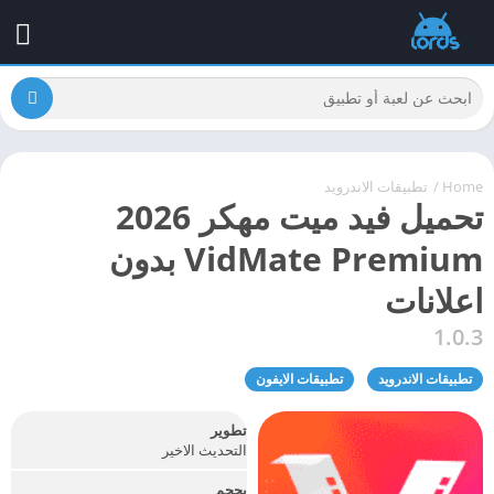
Home
/
تطبيقات الاندرويد
تحميل فيد ميت مهكر 2026
VidMate Premium بدون
اعلانات
1.0.3
تطبيقات الاندرويد
تطبيقات الايفون
تطوير
التحديث الاخير
بحجم