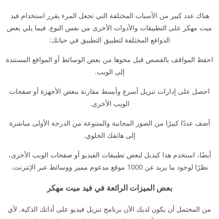
هناك عدد كبير من الأسباب المختلفة التي تجعل المرء يقرر استخدام فيد
ميت مهكر على التطبيقات والأدوات الأخرى من نفس النوع. فيما يلي بعض
الدوافع المختلفة لتطبيق التطبيق في حياتك:
احفظ المواقف بالقصص قبل محوها من بعض الوسائط أو المواقع المستندة
إلى الويب.
احصل على إدارات تنزيل أسرع وأبسط مقارنة ببعض الأجهزة أو صفحات
الويب الأخرى.
أضف عددًا كبيرًا من الصور المجانية والمتنوعة من الدرجة الأولى مباشرة
إلى هاتفك الخلوي.
أيضًا، استخدم هذا كبديل لبعض تطبيقات الفيديو أو صفحات الويب الأخرى،
نظرًا لوجود ما يزيد عن 1000 موقع مدعوم مميز ووسائط عبر الإنترنت.
بعض الميزات الرائعة في فيد ميت مهكر
من المحتمل أن يكون لديك الآن برنامج تنزيل فيديو على أداتك الذكية. لأي