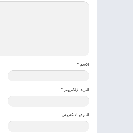
الاسم
*
البريد الإلكتروني
*
الموقع الإلكتروني