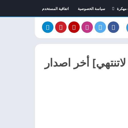
 مهكرة
سياسة الخصوصية
اتفاقية المستخدم
 السيارات مهكرة