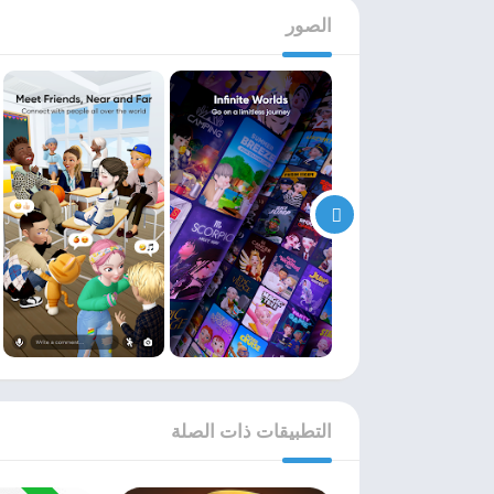
الصور
التطبيقات ذات الصلة