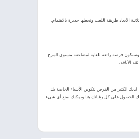
ثلاثية الأبعاد طريقة اللعب وتجعلها جديرة بالاهتمام.
دقائك وستكون فرصة رائعة للغاية لمضاعفة مستوى المرح
ة الأناقة.
كون لديك الكثير من الفرص لتكوين الأشياء الخاصة بك
مكنك الحصول على كل رغباتك هنا ويمكنك صنع أي شيء