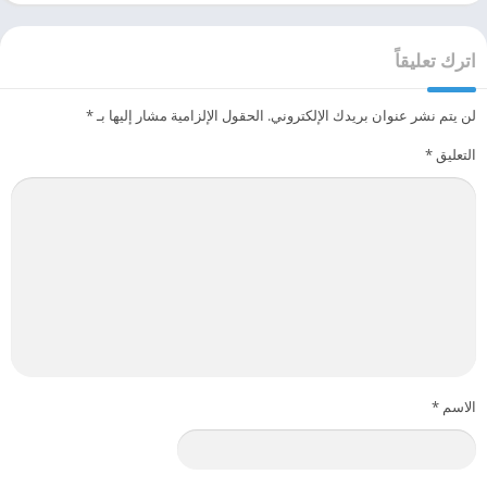
اترك تعليقاً
لن يتم نشر عنوان بريدك الإلكتروني.
الحقول الإلزامية مشار إليها بـ
*
التعليق
*
الاسم
*