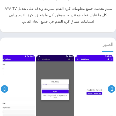
سيتم تحديث جميع معلومات كرة القدم بسرعة وبدقة على تعديل AYA TV.
كل ما عليك فعله هو تنزيله. سيظهر كل ما يتعلق بكرة القدم ويلبي
اهتمامات عشاق كرة القدم في جميع أنحاء العالم.
الصور