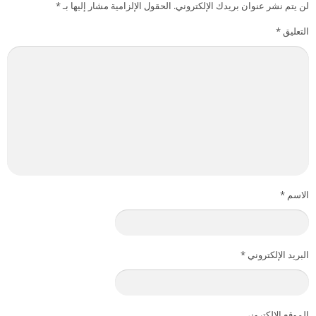
لن يتم نشر عنوان بريدك الإلكتروني.
الحقول الإلزامية مشار إليها بـ
*
التعليق
*
الاسم
*
البريد الإلكتروني
*
الموقع الإلكتروني