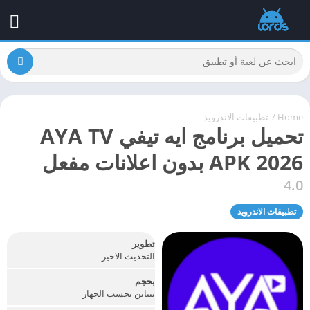
Home
/
تطبيقات الاندرويد
تحميل برنامج ايه تيفي AYA TV
APK 2026 بدون اعلانات مفعل
4.0
تطبيقات الاندرويد
تطوير
التحديث الاخير
بحجم
يتباين بحسب الجهاز