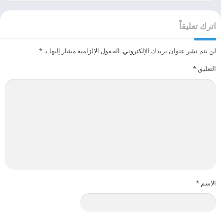
اترك تعليقاً
لن يتم نشر عنوان بريدك الإلكتروني.
الحقول الإلزامية مشار إليها بـ
*
التعليق
*
الاسم
*