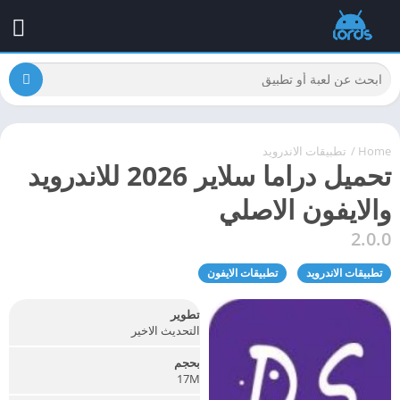
Home
/
تطبيقات الاندرويد
تحميل دراما سلاير 2026 للاندرويد
والايفون الاصلي
2.0.0
تطبيقات الاندرويد
تطبيقات الايفون
تطوير
التحديث الاخير
بحجم
17M